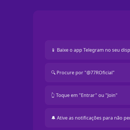
📱 Baixe o app Telegram no seu disp
🔍 Procure por "@77ROficial"
👆 Toque em "Entrar" ou "Join"
🔔 Ative as notificações para não p