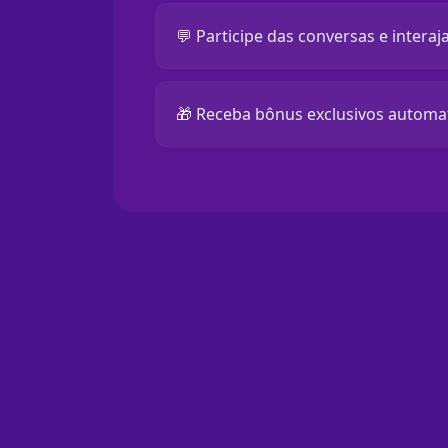
💬 Participe das conversas e interaj
🎁 Receba bônus exclusivos autom