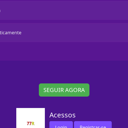
a
aticamente
SEGUIR AGORA
Acessos
Login
Registrar-se