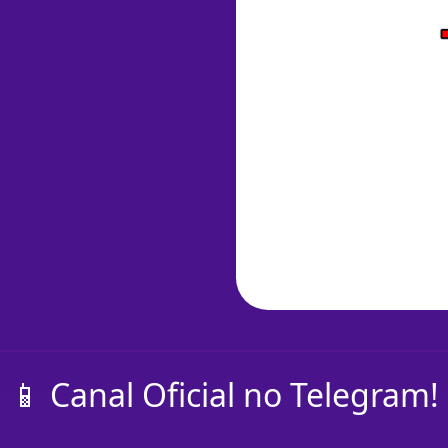
📱 Canal Oficial no Telegram!