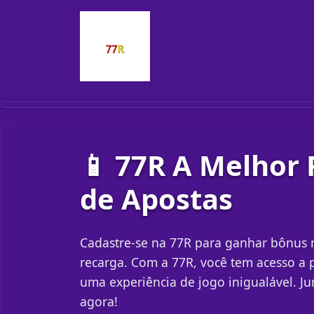
📱 77R A Melhor
de Apostas
Cadastre-se na 77R para ganhar bônus 
recarga. Com a 77R, você tem acesso a 
uma experiência de jogo inigualável. J
agora!