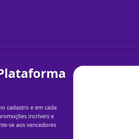
 Plataforma
no cadastro e em cada
promoções incríveis e
unte-se aos vencedores