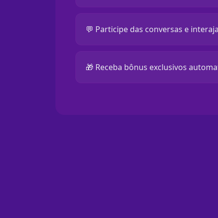
💬 Participe das conversas e interaj
🎁 Receba bônus exclusivos autom