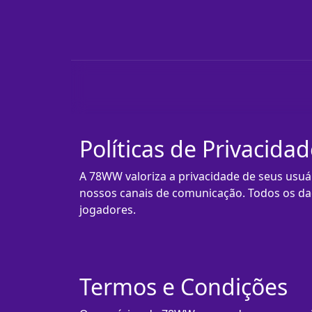
Políticas de Privacida
A 78WW valoriza a privacidade de seus usu
nossos canais de comunicação. Todos os dad
jogadores.
Termos e Condições