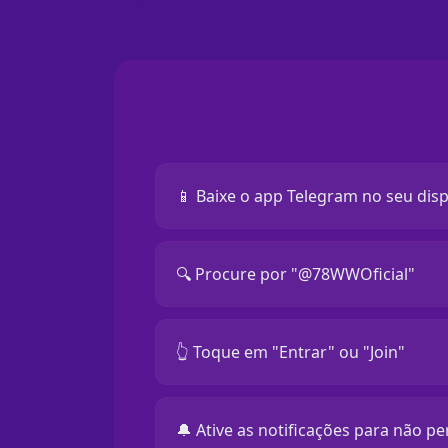
📱 Baixe o app Telegram no seu disp
🔍 Procure por "@78WWOficial"
👆 Toque em "Entrar" ou "Join"
🔔 Ative as notificações para não p