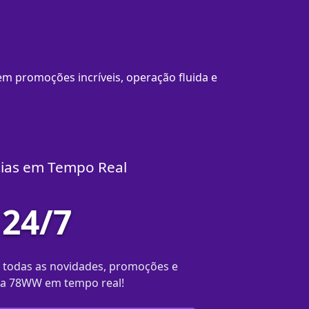
 promoções incríveis, operação fluida e
cias em Tempo Real
24/7
e todas as novidades, promoções e
da 78WW em tempo real!