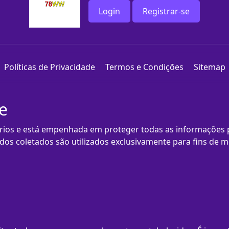
Login
Registrar-se
Políticas de Privacidade
Termos e Condições
Sitemap
de
ários e está empenhada em proteger todas as informações 
os coletados são utilizados exclusivamente para fins de m