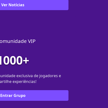
Ver Notícias
Comunidade VIP
1000+
unidade exclusiva de jogadores e
rtilhe experiências!
Entrar Grupo