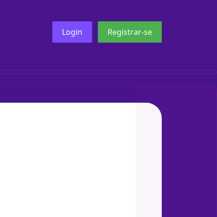
Login
Registrar-se