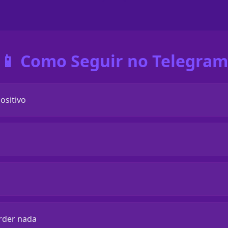
📱 Como Seguir no Telegram
ositivo
erder nada