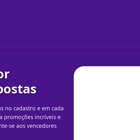
or
postas
s no cadastro e em cada
a promoções incríveis e
unte-se aos vencedores