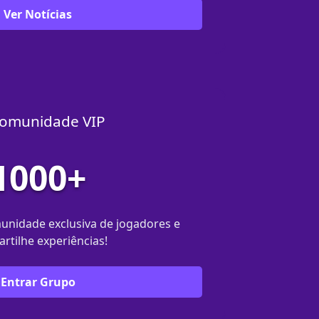
Ver Notícias
Comunidade VIP
1000+
unidade exclusiva de jogadores e
rtilhe experiências!
Entrar Grupo