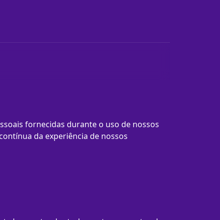
ssoais fornecidas durante o uso de nossos
 contínua da experiência de nossos