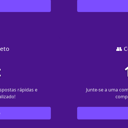
reto
👥 
t
espostas rápidas e
Junte-se a uma com
lizado!
compa
e