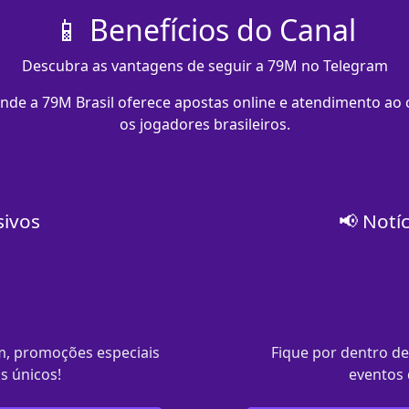
📱 Benefícios do Canal
Descubra as vantagens de seguir a 79M no Telegram
onde a 79M Brasil oferece apostas online e atendimento ao
os jogadores brasileiros.
sivos
📢 Notí
m, promoções especiais
Fique por dentro d
s únicos!
eventos 