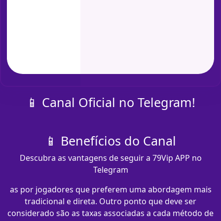
📱 Canal Oficial no Telegram!
📱 Benefícios do Canal
Descubra as vantagens de seguir a 79Vip APP no
Telegram
as por jogadores que preferem uma abordagem mais
tradicional e direta. Outro ponto que deve ser
considerado são as taxas associadas a cada método de