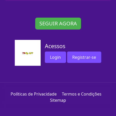
SEGUIR AGORA
Acessos
Login
Registrar-se
Políticas de Privacidade
Termos e Condições
Sitemap