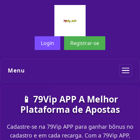
Login
Registrar-se
Menu
📱 79Vip APP A Melhor
Plataforma de Apostas
Cadastre-se na 79Vip APP para ganhar bônus no
cadastro e em cada recarga. Com a 79Vip APP,