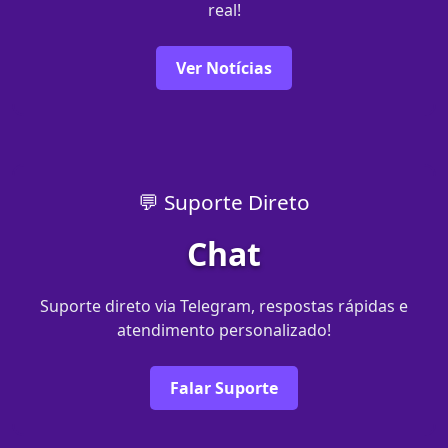
real!
Ver Notícias
💬 Suporte Direto
Chat
Suporte direto via Telegram, respostas rápidas e
atendimento personalizado!
Falar Suporte