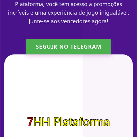
Plataforma, você tem acesso a promoções
incríveis e uma experiência de jogo inigualável.
Junte-se aos vencedores agora!
SEGUIR NO TELEGRAM