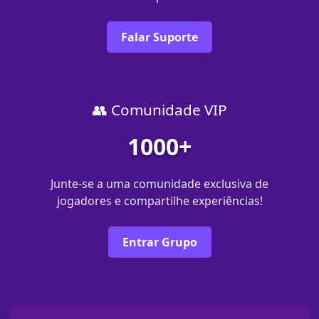
Falar Suporte
👥 Comunidade VIP
1000+
Junte-se a uma comunidade exclusiva de
jogadores e compartilhe experiências!
Entrar Grupo