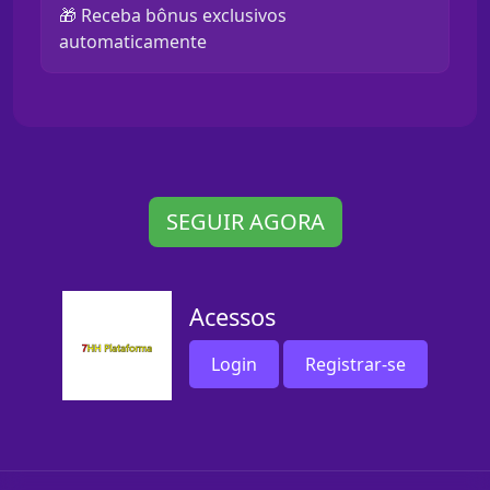
🎁 Receba bônus exclusivos
automaticamente
SEGUIR AGORA
Acessos
Login
Registrar-se