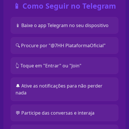
📱 Como Seguir no Telegram
📱 Baixe o app Telegram no seu dispositivo
🔍 Procure por "@7HH PlataformaOficial"
👆 Toque em "Entrar" ou "Join"
🔔 Ative as notificações para não perder
nada
💬 Participe das conversas e interaja