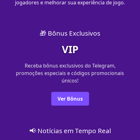
jogadores e melhorar sua experiência de jogo.
🎁 Bônus Exclusivos
VIP
Receba bônus exclusivos do Telegram,
promoções especiais e códigos promocionais
únicos!
Ver Bônus
📢 Notícias em Tempo Real